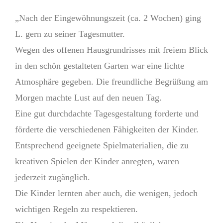
„Nach der Eingewöhnungszeit (ca. 2 Wochen) ging
L. gern zu seiner Tagesmutter.
Wegen des offenen Hausgrundrisses mit freiem Blick
in den schön gestalteten Garten war eine lichte
Atmosphäre gegeben. Die freundliche Begrüßung am
Morgen machte Lust auf den neuen Tag.
Eine gut durchdachte Tagesgestaltung forderte und
förderte die verschiedenen Fähigkeiten der Kinder.
Entsprechend geeignete Spielmaterialien, die zu
kreativen Spielen der Kinder anregten, waren
jederzeit zugänglich.
Die Kinder lernten aber auch, die wenigen, jedoch
wichtigen Regeln zu respektieren.