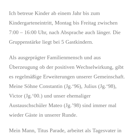
Ich betreue Kinder ab einem Jahr bis zum
Kindergarteneintritt, Montag bis Freitag zwischen
7:00 – 16:00 Uhr, nach Absprache auch länger. Die
Gruppenstärke liegt bei 5 Gastkindern.
Als ausgeprägter Familienmensch und aus
Überzeugung ob der positiven Wechselwirkung, gibt
es regelmäßige Erweiterungen unserer Gemeinschaft.
Meine Söhne Constantin (Jg.‘96), Julius (Jg.‘98),
Victor (Jg.‘00.) und unser ehemaliger
Austauschschüler Mateo (Jg.’98) sind immer mal
wieder Gäste in unserer Runde.
Mein Mann, Titus Parade, arbeitet als Tagesvater in