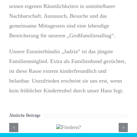
seinen eigenen Räumlichkeiten in unmittelbarer
Nachbarschaft. Austausch, Besuche und das
gemeinsame Mittagessen sind eine lebendige
Bereicherung für unseren „Großfamilienalltag“.
Unsere Eurasierhündin „Jadzia“ ist das jüngste
Familienmitglied. Extra als Familienhund gezüchtet,
ist diese Rasse extrem kinderfreundlich und
belastbar. Unzufrieden erscheint sie uns erst, wenn
kein fröhlicher Kindertrubel durch unser Haus fegt.
Ähnliche Beiträge