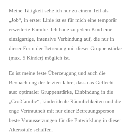
Meine Tätigkeit sehe ich nur zu einem Teil als
„Job“, in erster Linie ist es für mich eine temporär
erweiterte Familie. Ich baue zu jedem Kind eine
einzigartige, intensive Verbindung auf, die nur in
dieser Form der Betreuung mit dieser Gruppenstärke
(max. 5 Kinder) möglich ist.
Es ist meine feste Überzeugung und auch die
Beobachtung der letzten Jahre, dass das Geflecht
aus: optimaler Gruppenstärke, Einbindung in die
„Großfamilie“, kinderideale Räumlichkeiten und die
enge Vertrautheit mit nur einer Betreuungsperson
beste Voraussetzungen für die Entwicklung in dieser
Altersstufe schaffen.